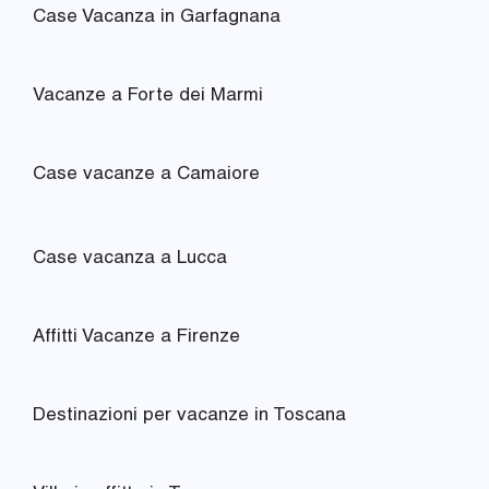
Case Vacanza in Garfagnana
Vacanze a Forte dei Marmi
Case vacanze a Camaiore
Case vacanza a Lucca
Affitti Vacanze a Firenze
Destinazioni per vacanze in Toscana