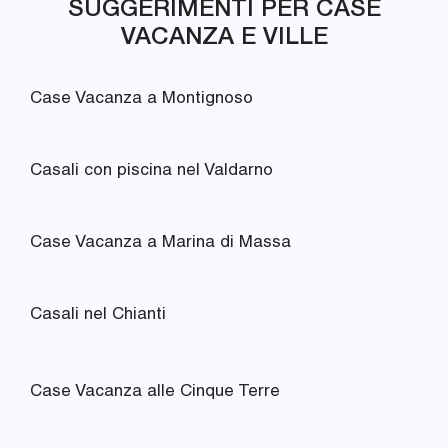
SUGGERIMENTI PER CASE
VACANZA E VILLE
Case Vacanza a Montignoso
Casali con piscina nel Valdarno
Case Vacanza a Marina di Massa
Casali nel Chianti
Case Vacanza alle Cinque Terre