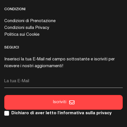
CONDIZIONI
Condizioni di Prenotazione
Condizioni sulla Privacy
Politica sui Cookie
SEGUICI
Inserisci la tua E-Mail nel campo sottostante e iscriviti per
ricevere i nostri aggiornamenti!
La tua E-Mail
Iscriviti
Dichiaro di aver letto l'
informativa sulla privacy