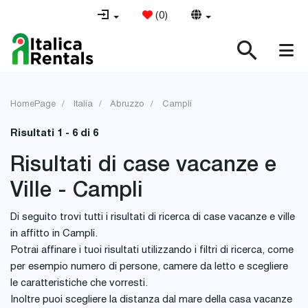
(
0
)
HomePage
Italia
Abruzzo
Campli
Risultati 1 - 6 di 6
Risultati di case vacanze e
Ville - Campli
Di seguito trovi tutti i risultati di ricerca di case vacanze e ville
in affitto in Campli.
Potrai affinare i tuoi risultati utilizzando i filtri di ricerca, come
per esempio numero di persone, camere da letto e scegliere
le caratteristiche che vorresti.
Inoltre puoi scegliere la distanza dal mare della casa vacanze