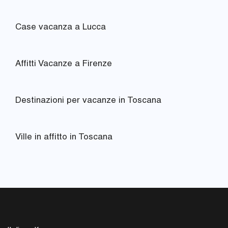
Case vacanza a Lucca
Affitti Vacanze a Firenze
Destinazioni per vacanze in Toscana
Ville in affitto in Toscana