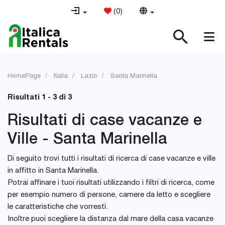
(
0
)
HomePage
Italia
Lazio
Santa Marinella
Risultati 1 - 3 di 3
Risultati di case vacanze e
Ville - Santa Marinella
Di seguito trovi tutti i risultati di ricerca di case vacanze e ville
in affitto in Santa Marinella.
Potrai affinare i tuoi risultati utilizzando i filtri di ricerca, come
per esempio numero di persone, camere da letto e scegliere
le caratteristiche che vorresti.
Inoltre puoi scegliere la distanza dal mare della casa vacanze