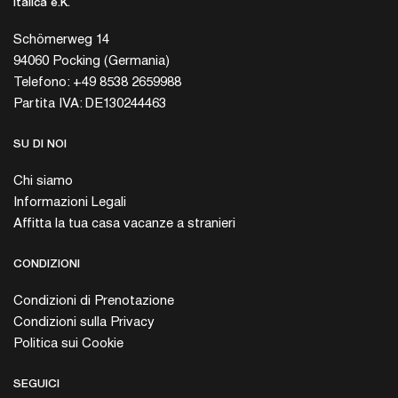
Italica e.K.
Schömerweg 14
94060 Pocking (Germania)
Telefono: +49 8538 2659988
Partita IVA: DE130244463
SU DI NOI
Chi siamo
Informazioni Legali
Affitta la tua casa vacanze a stranieri
CONDIZIONI
Condizioni di Prenotazione
Condizioni sulla Privacy
Politica sui Cookie
SEGUICI