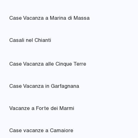
Case Vacanza a Marina di Massa
Casali nel Chianti
Case Vacanza alle Cinque Terre
Case Vacanza in Garfagnana
Vacanze a Forte dei Marmi
Case vacanze a Camaiore