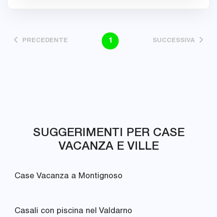
1
PRECEDENTE
SUCCESSIVA
SUGGERIMENTI PER CASE
VACANZA E VILLE
Case Vacanza a Montignoso
Casali con piscina nel Valdarno