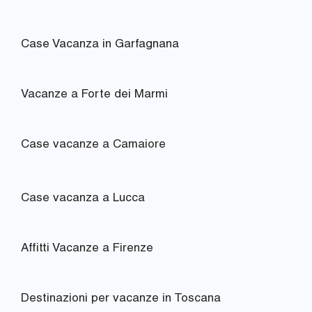
Case Vacanza in Garfagnana
Vacanze a Forte dei Marmi
Case vacanze a Camaiore
Case vacanza a Lucca
Affitti Vacanze a Firenze
Destinazioni per vacanze in Toscana