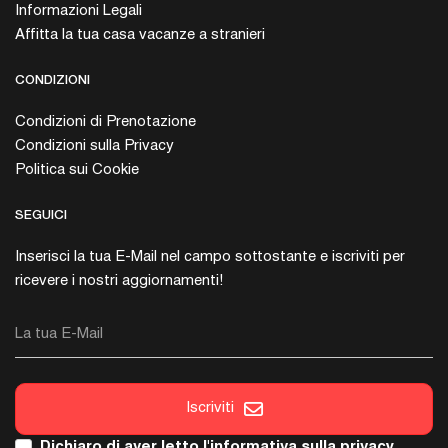
Informazioni Legali
Affitta la tua casa vacanze a stranieri
CONDIZIONI
Condizioni di Prenotazione
Condizioni sulla Privacy
Politica sui Cookie
SEGUICI
Inserisci la tua E-Mail nel campo sottostante e iscriviti per
ricevere i nostri aggiornamenti!
La tua E-Mail
Iscriviti
Dichiaro di aver letto l'
informativa sulla privacy