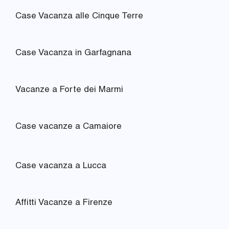
Case Vacanza alle Cinque Terre
Case Vacanza in Garfagnana
Vacanze a Forte dei Marmi
Case vacanze a Camaiore
Case vacanza a Lucca
Affitti Vacanze a Firenze