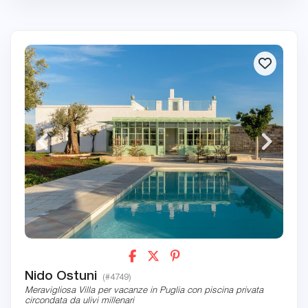
Nido Ostuni
(#4749)
Meravigliosa Villa per vacanze in Puglia con piscina privata
circondata da ulivi millenari