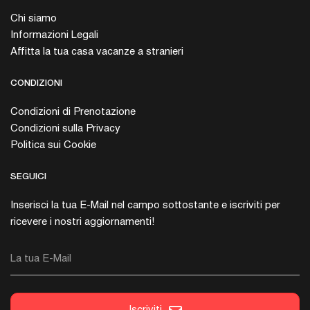
Chi siamo
Informazioni Legali
Affitta la tua casa vacanze a stranieri
CONDIZIONI
Condizioni di Prenotazione
Condizioni sulla Privacy
Politica sui Cookie
SEGUICI
Inserisci la tua E-Mail nel campo sottostante e iscriviti per
ricevere i nostri aggiornamenti!
La tua E-Mail