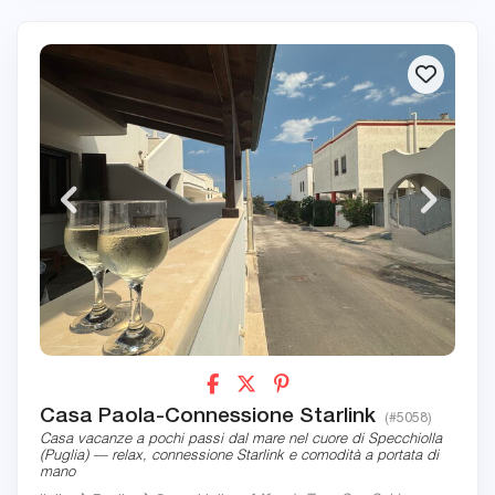
Casa Paola-Connessione Starlink
(#5058)
Casa vacanze a pochi passi dal mare nel cuore di Specchiolla
(Puglia) — relax, connessione Starlink e comodità a portata di
mano