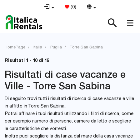
(
0
)
HomePage
Italia
Puglia
Torre San Sabina
Risultati 1 - 10 di 16
Risultati di case vacanze e
Ville - Torre San Sabina
Di seguito trovi tutti i risultati di ricerca di case vacanze e ville
in affitto in Torre San Sabina.
Potrai affinare i tuoi risultati utilizzando i filtri di ricerca, come
per esempio numero di persone, camere da letto e scegliere
le caratteristiche che vorresti.
Inoltre puoi scegliere la distanza dal mare della casa vacanze