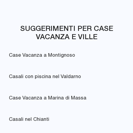
SUGGERIMENTI PER CASE
VACANZA E VILLE
Case Vacanza a Montignoso
Casali con piscina nel Valdarno
Case Vacanza a Marina di Massa
Casali nel Chianti