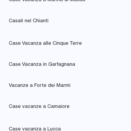
Case Vacanza a Marina di Massa
Casali nel Chianti
Case Vacanza alle Cinque Terre
Case Vacanza in Garfagnana
Vacanze a Forte dei Marmi
Case vacanze a Camaiore
Case vacanza a Lucca