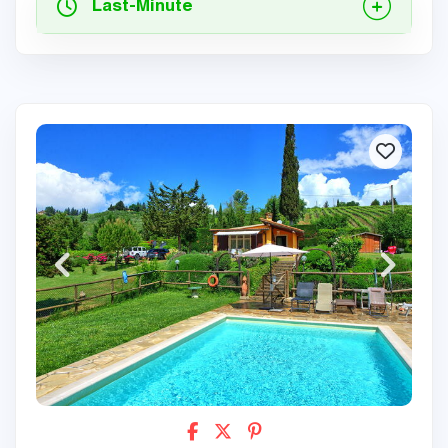
Last-Minute