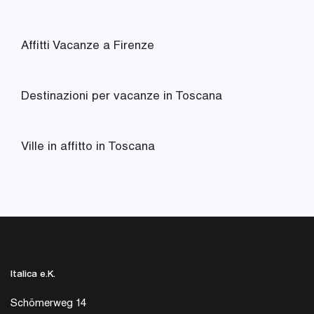
Affitti Vacanze a Firenze
Destinazioni per vacanze in Toscana
Ville in affitto in Toscana
Italica e.K.
Schömerweg 14