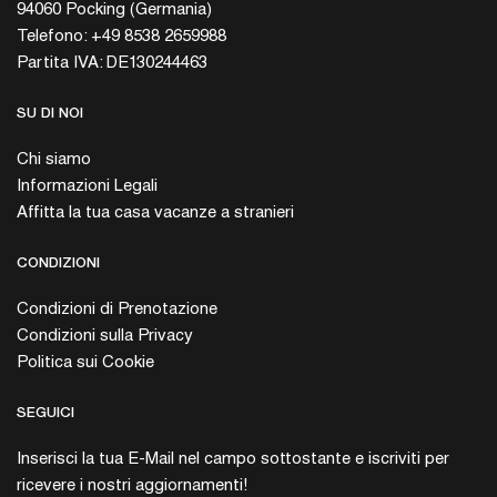
94060 Pocking (Germania)
Telefono: +49 8538 2659988
Partita IVA: DE130244463
SU DI NOI
Chi siamo
Informazioni Legali
Affitta la tua casa vacanze a stranieri
CONDIZIONI
Condizioni di Prenotazione
Condizioni sulla Privacy
Politica sui Cookie
SEGUICI
Inserisci la tua E-Mail nel campo sottostante e iscriviti per
ricevere i nostri aggiornamenti!