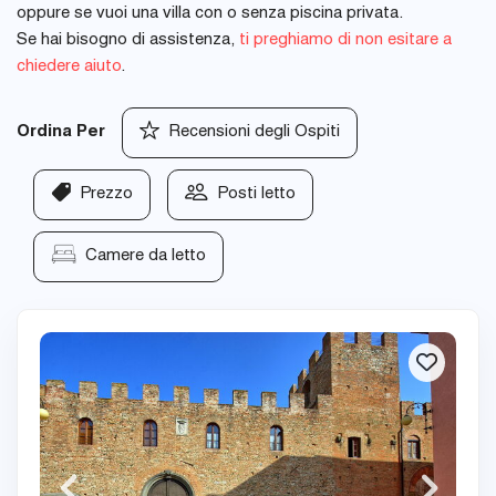
oppure se vuoi una villa con o senza piscina privata.
Se hai bisogno di assistenza,
ti preghiamo di non esitare a
chiedere aiuto
.
Ordina Per
Recensioni degli Ospiti
Prezzo
Posti letto
Camere da letto