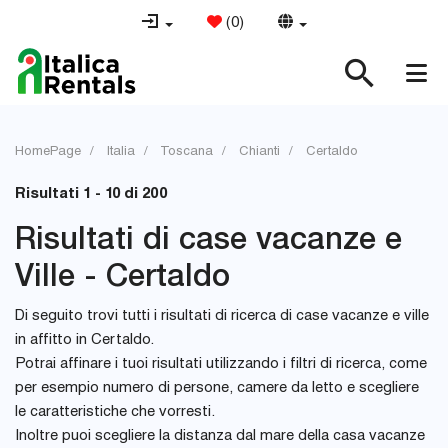
(
0
)
HomePage
Italia
Toscana
Chianti
Certaldo
Risultati 1 - 10 di 200
Risultati di case vacanze e
Ville - Certaldo
Di seguito trovi tutti i risultati di ricerca di case vacanze e ville
in affitto in Certaldo.
Potrai affinare i tuoi risultati utilizzando i filtri di ricerca, come
per esempio numero di persone, camere da letto e scegliere
le caratteristiche che vorresti.
Inoltre puoi scegliere la distanza dal mare della casa vacanze