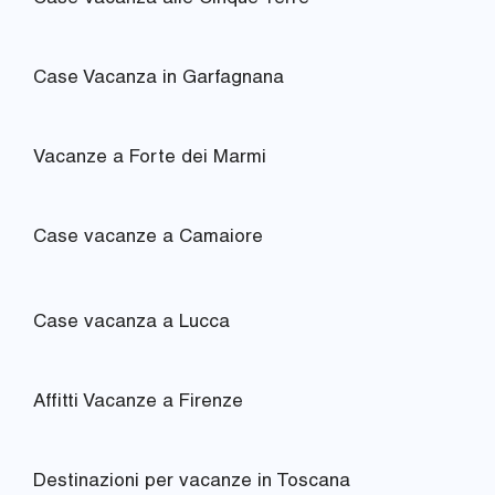
Case Vacanza in Garfagnana
Vacanze a Forte dei Marmi
Case vacanze a Camaiore
Case vacanza a Lucca
Affitti Vacanze a Firenze
Destinazioni per vacanze in Toscana