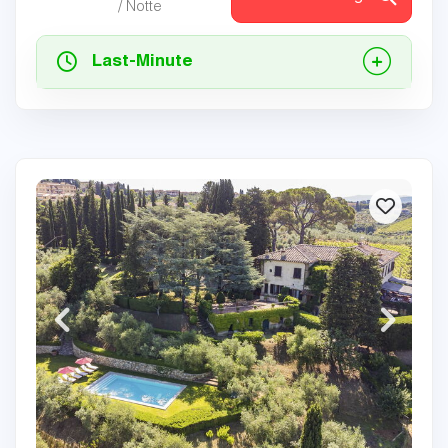
/ Notte
Last-Minute