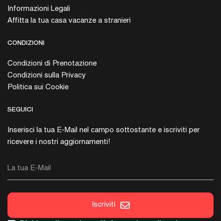
Informazioni Legali
Affitta la tua casa vacanze a stranieri
CONDIZIONI
Condizioni di Prenotazione
Condizioni sulla Privacy
Politica sui Cookie
SEGUICI
Inserisci la tua E-Mail nel campo sottostante e iscriviti per
ricevere i nostri aggiornamenti!
La tua E-Mail
Iscriviti