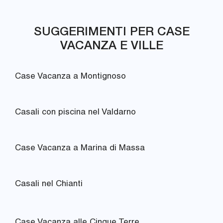
SUGGERIMENTI PER CASE
VACANZA E VILLE
Case Vacanza a Montignoso
Casali con piscina nel Valdarno
Case Vacanza a Marina di Massa
Casali nel Chianti
Case Vacanza alle Cinque Terre