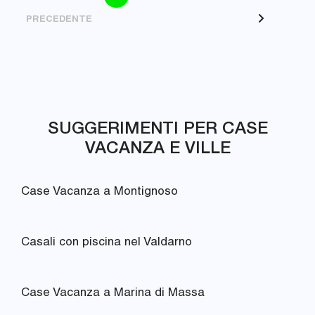
PRECEDENTE
SUGGERIMENTI PER CASE
VACANZA E VILLE
Case Vacanza a Montignoso
Casali con piscina nel Valdarno
Case Vacanza a Marina di Massa