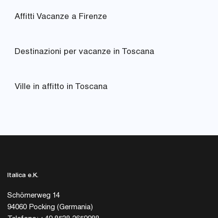
Affitti Vacanze a Firenze
Destinazioni per vacanze in Toscana
Ville in affitto in Toscana
Italica e.K.
Schömerweg 14
94060 Pocking (Germania)