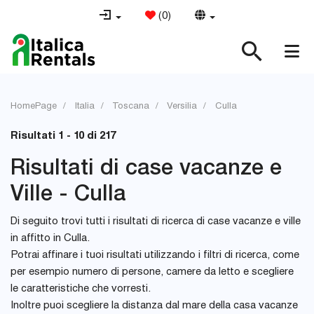
(
0
)
HomePage
Italia
Toscana
Versilia
Culla
Risultati 1 - 10 di 217
Risultati di case vacanze e
Ville - Culla
Di seguito trovi tutti i risultati di ricerca di case vacanze e ville
in affitto in Culla.
Potrai affinare i tuoi risultati utilizzando i filtri di ricerca, come
per esempio numero di persone, camere da letto e scegliere
le caratteristiche che vorresti.
Inoltre puoi scegliere la distanza dal mare della casa vacanze