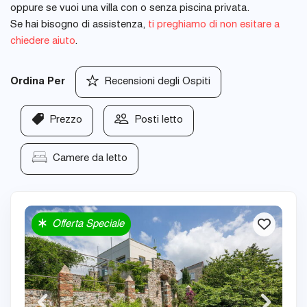
oppure se vuoi una villa con o senza piscina privata.
Se hai bisogno di assistenza,
ti preghiamo di non esitare a
chiedere aiuto
.
Ordina Per
Recensioni degli Ospiti
Prezzo
Posti letto
Camere da letto
Offerta Speciale