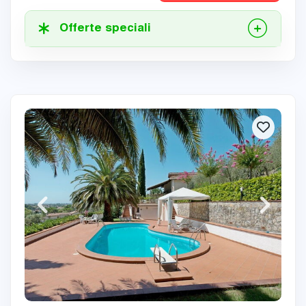
Offerte speciali