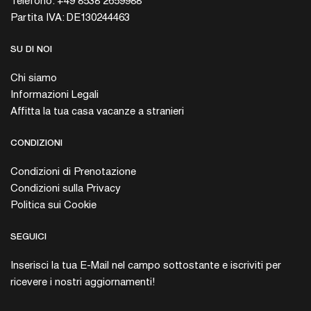
Telefono: +49 8538 2659988
Partita IVA: DE130244463
SU DI NOI
Chi siamo
Informazioni Legali
Affitta la tua casa vacanze a stranieri
CONDIZIONI
Condizioni di Prenotazione
Condizioni sulla Privacy
Politica sui Cookie
SEGUICI
Inserisci la tua E-Mail nel campo sottostante e iscriviti per
ricevere i nostri aggiornamenti!