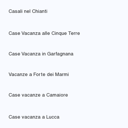
Casali nel Chianti
Case Vacanza alle Cinque Terre
Case Vacanza in Garfagnana
Vacanze a Forte dei Marmi
Case vacanze a Camaiore
Case vacanza a Lucca