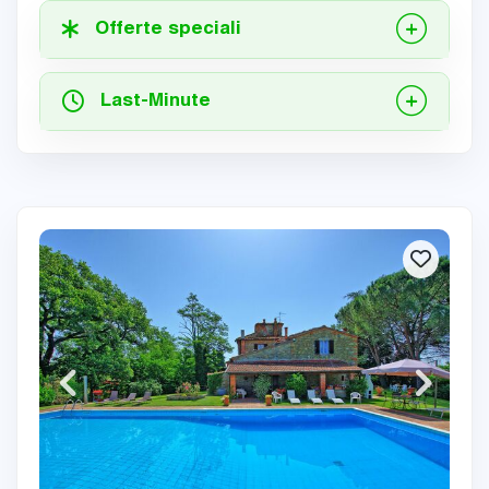
Offerte speciali
Last-Minute