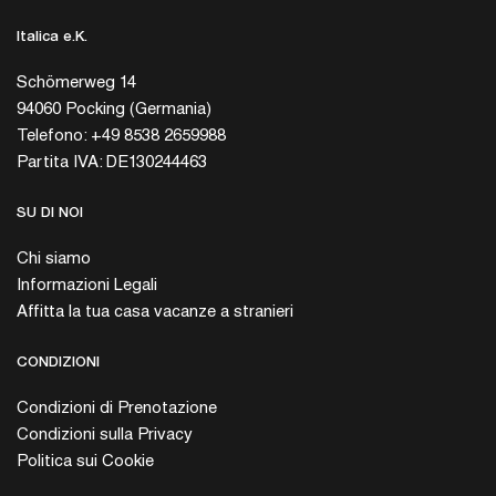
Italica e.K.
Schömerweg 14
94060 Pocking (Germania)
Telefono: +49 8538 2659988
Partita IVA: DE130244463
SU DI NOI
Chi siamo
Informazioni Legali
Affitta la tua casa vacanze a stranieri
CONDIZIONI
Condizioni di Prenotazione
Condizioni sulla Privacy
Politica sui Cookie