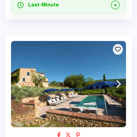
Last-Minute