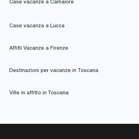
Case vacanze a Camaiore
Case vacanza a Lucca
Affitti Vacanze a Firenze
Destinazioni per vacanze in Toscana
Ville in affitto in Toscana