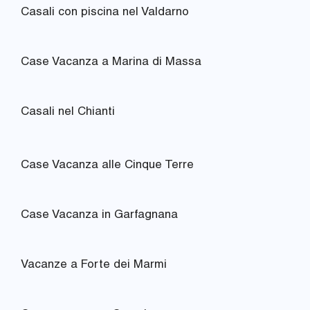
Casali con piscina nel Valdarno
Case Vacanza a Marina di Massa
Casali nel Chianti
Case Vacanza alle Cinque Terre
Case Vacanza in Garfagnana
Vacanze a Forte dei Marmi