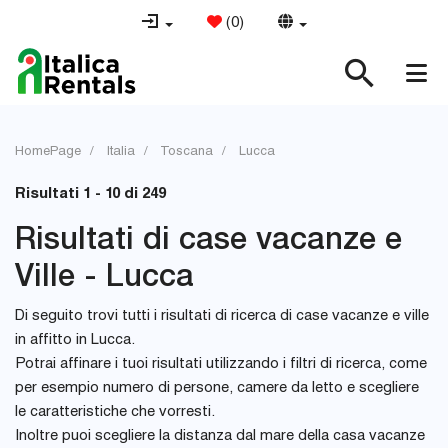
(
0
)
HomePage
Italia
Toscana
Lucca
Risultati 1 - 10 di 249
Risultati di case vacanze e
Ville - Lucca
Di seguito trovi tutti i risultati di ricerca di case vacanze e ville
in affitto in Lucca.
Potrai affinare i tuoi risultati utilizzando i filtri di ricerca, come
per esempio numero di persone, camere da letto e scegliere
le caratteristiche che vorresti.
Inoltre puoi scegliere la distanza dal mare della casa vacanze