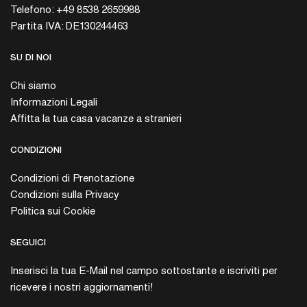
Telefono: +49 8538 2659988
Partita IVA: DE130244463
SU DI NOI
Chi siamo
Informazioni Legali
Affitta la tua casa vacanze a stranieri
CONDIZIONI
Condizioni di Prenotazione
Condizioni sulla Privacy
Politica sui Cookie
SEGUICI
Inserisci la tua E-Mail nel campo sottostante e iscriviti per
ricevere i nostri aggiornamenti!