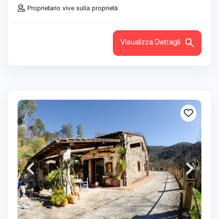
Proprietario vive sulla proprietà
Visualizza Dettagli