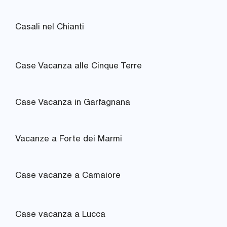
Casali nel Chianti
Case Vacanza alle Cinque Terre
Case Vacanza in Garfagnana
Vacanze a Forte dei Marmi
Case vacanze a Camaiore
Case vacanza a Lucca