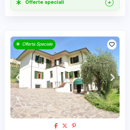
Offerte speciali
Offerta Speciale