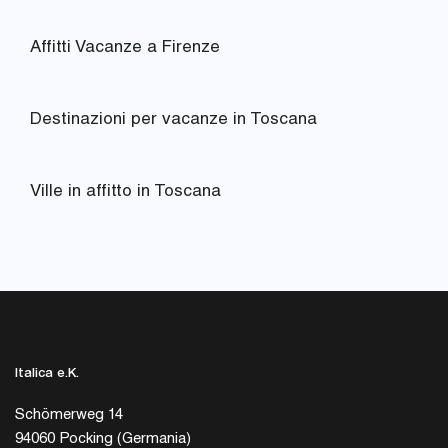
Affitti Vacanze a Firenze
Destinazioni per vacanze in Toscana
Ville in affitto in Toscana
Italica e.K.
Schömerweg 14
94060 Pocking (Germania)