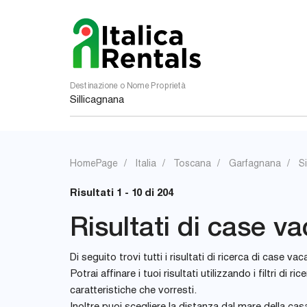
Destinazione o Nome Proprietà
HomePage
Italia
Toscana
Garfagnana
S
Risultati 1 - 10 di 204
Risultati di case va
Di seguito trovi tutti i risultati di ricerca di case vaca
Potrai affinare i tuoi risultati utilizzando i filtri 
caratteristiche che vorresti.