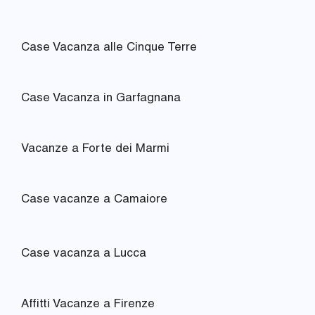
Case Vacanza alle Cinque Terre
Case Vacanza in Garfagnana
Vacanze a Forte dei Marmi
Case vacanze a Camaiore
Case vacanza a Lucca
Affitti Vacanze a Firenze