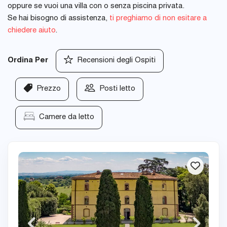
oppure se vuoi una villa con o senza piscina privata.
Se hai bisogno di assistenza,
ti preghiamo di non esitare a
chiedere aiuto
.
Ordina Per
Recensioni degli Ospiti
Prezzo
Posti letto
Camere da letto