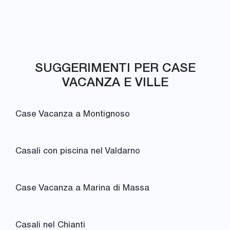
SUGGERIMENTI PER CASE
VACANZA E VILLE
Case Vacanza a Montignoso
Casali con piscina nel Valdarno
Case Vacanza a Marina di Massa
Casali nel Chianti