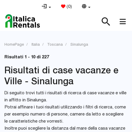
(
0
)
HomePage
Italia
Toscana
Sinalunga
Risultati 1 - 10 di 227
Risultati di case vacanze e
Ville - Sinalunga
Di seguito trovi tutti i risultati di ricerca di case vacanze e ville
in affitto in Sinalunga.
Potrai affinare i tuoi risultati utilizzando i filtri di ricerca, come
per esempio numero di persone, camere da letto e scegliere
le caratteristiche che vorresti.
Inoltre puoi scegliere la distanza dal mare della casa vacanze