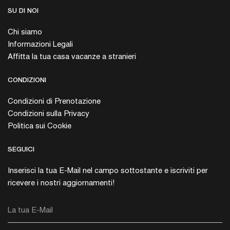
SU DI NOI
Chi siamo
Informazioni Legali
Affitta la tua casa vacanze a stranieri
CONDIZIONI
Condizioni di Prenotazione
Condizioni sulla Privacy
Politica sui Cookie
SEGUICI
Inserisci la tua E-Mail nel campo sottostante e iscriviti per
ricevere i nostri aggiornamenti!
La tua E-Mail