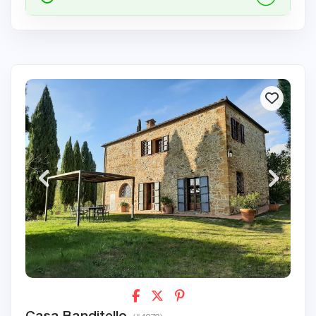
Casa Banditello