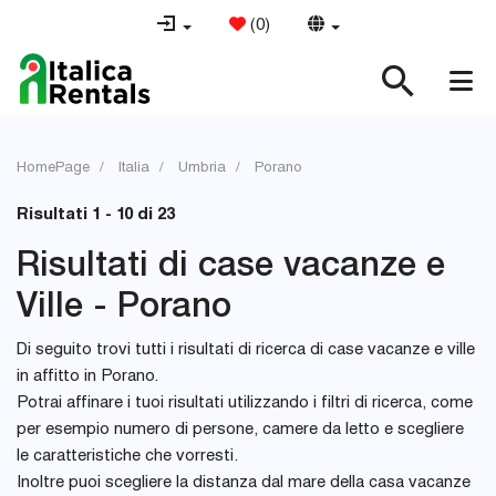
(
0
)
HomePage
Italia
Umbria
Porano
Risultati 1 - 10 di 23
Risultati di case vacanze e
Ville - Porano
Di seguito trovi tutti i risultati di ricerca di case vacanze e ville
in affitto in Porano.
Potrai affinare i tuoi risultati utilizzando i filtri di ricerca, come
per esempio numero di persone, camere da letto e scegliere
le caratteristiche che vorresti.
Inoltre puoi scegliere la distanza dal mare della casa vacanze