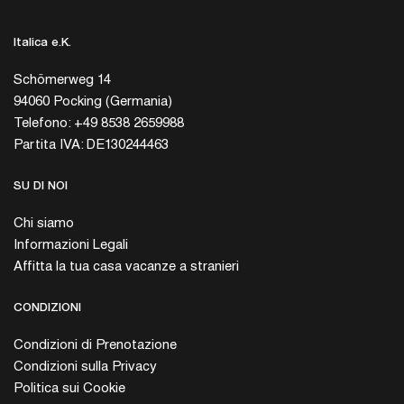
Italica e.K.
Schömerweg 14
94060 Pocking (Germania)
Telefono: +49 8538 2659988
Partita IVA: DE130244463
SU DI NOI
Chi siamo
Informazioni Legali
Affitta la tua casa vacanze a stranieri
CONDIZIONI
Condizioni di Prenotazione
Condizioni sulla Privacy
Politica sui Cookie