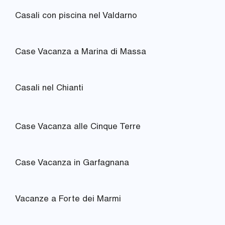
Casali con piscina nel Valdarno
Case Vacanza a Marina di Massa
Casali nel Chianti
Case Vacanza alle Cinque Terre
Case Vacanza in Garfagnana
Vacanze a Forte dei Marmi