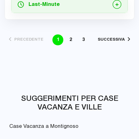
Last-Minute
1
2
3
PRECEDENTE
SUCCESSIVA
SUGGERIMENTI PER CASE
VACANZA E VILLE
Case Vacanza a Montignoso