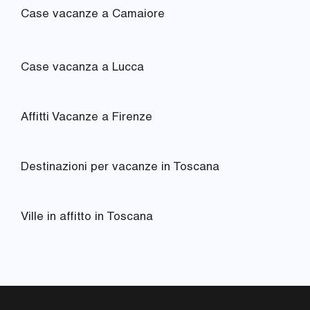
Case vacanze a Camaiore
Case vacanza a Lucca
Affitti Vacanze a Firenze
Destinazioni per vacanze in Toscana
Ville in affitto in Toscana