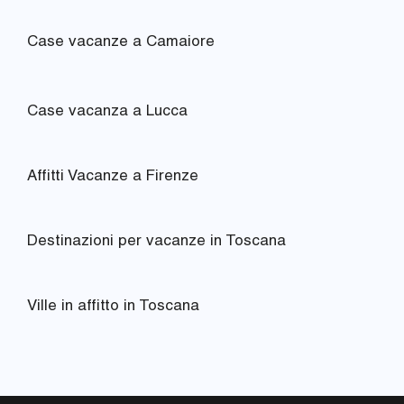
Case vacanze a Camaiore
Case vacanza a Lucca
Affitti Vacanze a Firenze
Destinazioni per vacanze in Toscana
Ville in affitto in Toscana