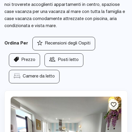
noi troverete accoglienti appartamenti in centro, spaziose
case vacanza per una vacanza al mare con tutta la famiglia e
case vacanza comodamente attrezzate con piscina, aria
condizionata e vista mare.
Ordina Per
Recensioni degli Ospiti
Prezzo
Posti letto
Camere da letto