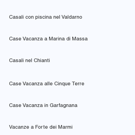
Casali con piscina nel Valdarno
Case Vacanza a Marina di Massa
Casali nel Chianti
Case Vacanza alle Cinque Terre
Case Vacanza in Garfagnana
Vacanze a Forte dei Marmi