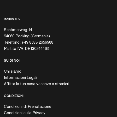
Italica e.K.
Schömerweg 14
94060 Pocking (Germania)
Telefono: +49 8538 2659988
Partita IVA: DE130244463
SU DI NOI
Chi siamo
Informazioni Legali
Affitta la tua casa vacanze a stranieri
CONDIZIONI
Condizioni di Prenotazione
Condizioni sulla Privacy