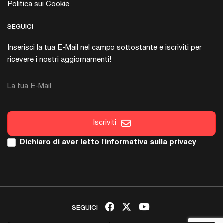
Politica sui Cookie
SEGUICI
Inserisci la tua E-Mail nel campo sottostante e iscriviti per
ricevere i nostri aggiornamenti!
La tua E-Mail
Iscriviti
Dichiaro di aver letto l'
informativa sulla privacy
SEGUICI