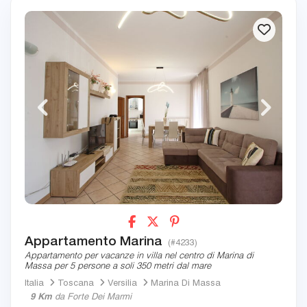
Appartamento Marina
(#4233)
Appartamento per vacanze in villa nel centro di Marina di
Massa per 5 persone a soli 350 metri dal mare
Italia
Toscana
Versilia
Marina Di Massa
9 Km
da Forte Dei Marmi