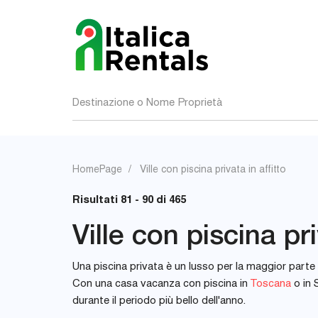
Destinazione o Nome Proprietà
HomePage
Ville con piscina privata in affitto
Risultati 81 - 90 di 465
Ville con piscina pri
Una piscina privata è un lusso per la maggior parte 
Con una casa vacanza con piscina in
Toscana
o in 
durante il periodo più bello dell'anno.