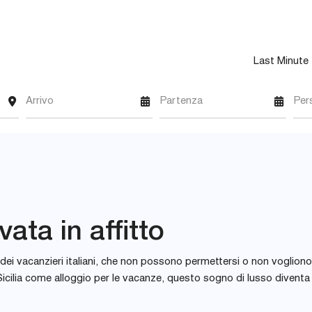
Last Minute
Arrivo
Partenza
Per
vata in affitto
dei vacanzieri italiani, che non possono permettersi o non vogliono
Sicilia come alloggio per le vacanze, questo sogno di lusso diventa 