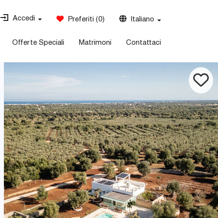
Accedi
Preferiti
(
0
)
Italiano
Offerte Speciali
Matrimoni
Contattaci