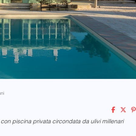
uni
con piscina privata circondata da ulivi millenari