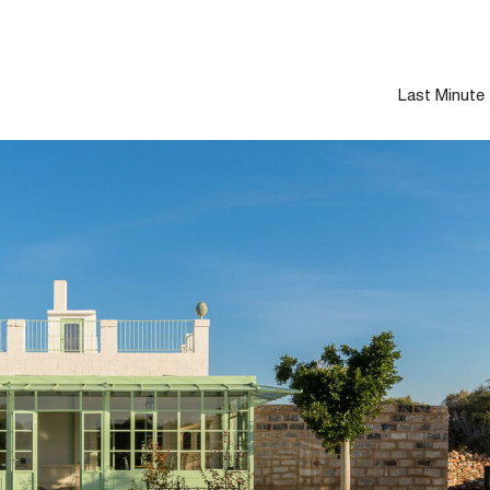
Last Minute