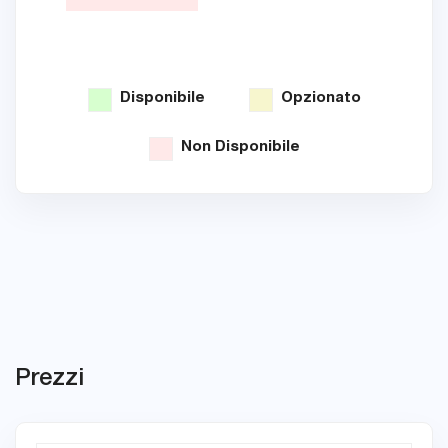
Disponibile
Opzionato
Non Disponibile
Prezzi