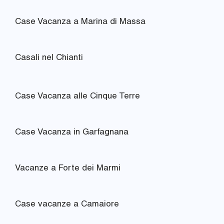
Case Vacanza a Marina di Massa
Casali nel Chianti
Case Vacanza alle Cinque Terre
Case Vacanza in Garfagnana
Vacanze a Forte dei Marmi
Case vacanze a Camaiore