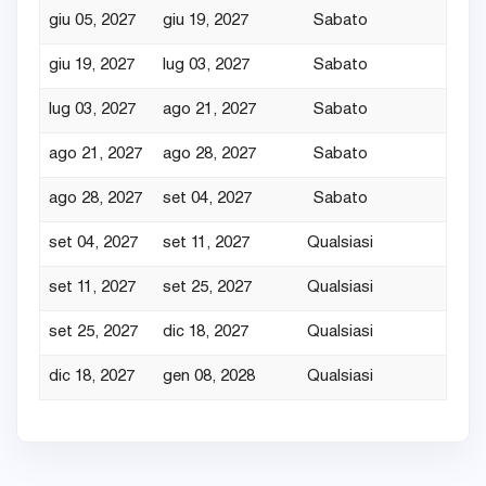
giu 05, 2027
giu 19, 2027
Sabato
7
giu 19, 2027
lug 03, 2027
Sabato
7
lug 03, 2027
ago 21, 2027
Sabato
7
ago 21, 2027
ago 28, 2027
Sabato
7
ago 28, 2027
set 04, 2027
Sabato
7
set 04, 2027
set 11, 2027
Qualsiasi
4
set 11, 2027
set 25, 2027
Qualsiasi
4
set 25, 2027
dic 18, 2027
Qualsiasi
4
dic 18, 2027
gen 08, 2028
Qualsiasi
7