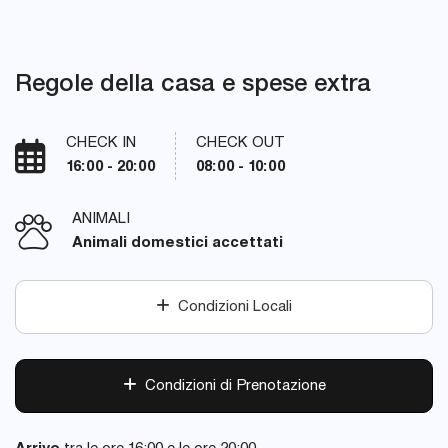
Regole della casa e spese extra
CHECK IN
CHECK OUT
16:00 - 20:00
08:00 - 10:00
ANIMALI
Animali domestici accettati
Condizioni Locali
Condizioni di Prenotazione