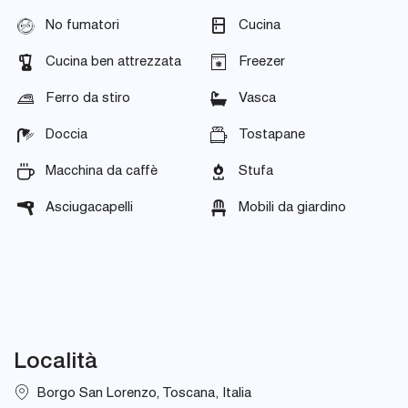
No fumatori
Cucina
Cucina ben attrezzata
Freezer
Ferro da stiro
Vasca
Doccia
Tostapane
Macchina da caffè
Stufa
Asciugacapelli
Mobili da giardino
Località
Borgo San Lorenzo, Toscana, Italia