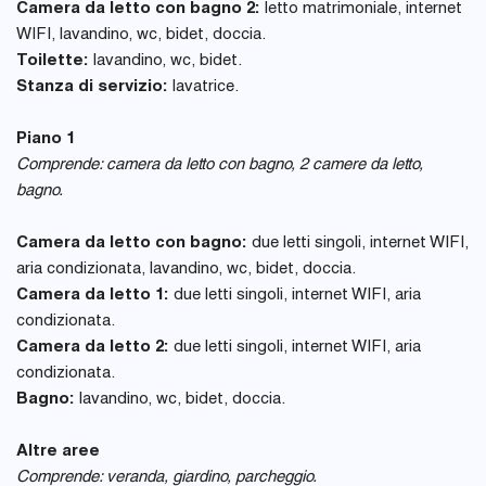
Camera da letto con bagno 2:
letto matrimoniale, internet
WIFI, lavandino, wc, bidet, doccia.
Toilette:
lavandino, wc, bidet.
Stanza di servizio:
lavatrice.
Piano 1
Comprende: camera da letto con bagno, 2 camere da letto,
bagno.
Camera da letto con bagno:
due letti singoli, internet WIFI,
aria condizionata, lavandino, wc, bidet, doccia.
Camera da letto 1:
due letti singoli, internet WIFI, aria
condizionata.
Camera da letto 2:
due letti singoli, internet WIFI, aria
condizionata.
Bagno:
lavandino, wc, bidet, doccia.
Altre aree
Comprende: veranda, giardino, parcheggio.