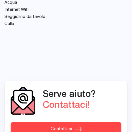
Acqua
Internet Wifi
Seggiolino da tavolo
Culla
Serve aiuto?
Contattaci!
Contattaci