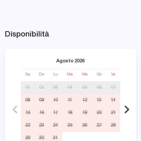
Disponibilità
Agosto 2026
Sa
Do
Lu
Ma
Me
Gi
Ve
Sa
01
02
03
04
05
06
07
08
09
10
11
12
13
14
05
15
16
17
18
19
20
21
12
22
23
24
25
26
27
28
19
29
30
31
26