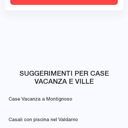
SUGGERIMENTI PER CASE
VACANZA E VILLE
Case Vacanza a Montignoso
Casali con piscina nel Valdarno