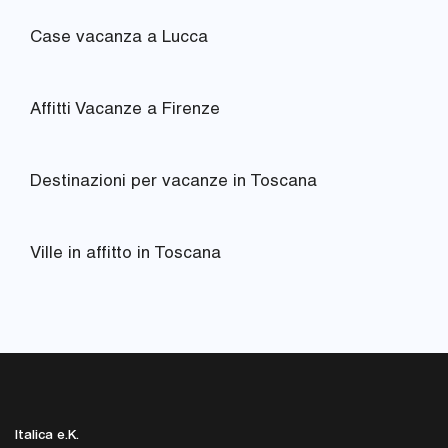
Case vacanza a Lucca
Affitti Vacanze a Firenze
Destinazioni per vacanze in Toscana
Ville in affitto in Toscana
Italica e.K.