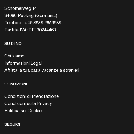
Schömerweg 14
94060 Pocking (Germania)
Telefono: +49 8538 2659988
Partita IVA: DE130244463
SU DI NOI
Chi siamo
Informazioni Legali
Affitta la tua casa vacanze a stranieri
CONDIZIONI
Condizioni di Prenotazione
Condizioni sulla Privacy
Politica sui Cookie
SEGUICI