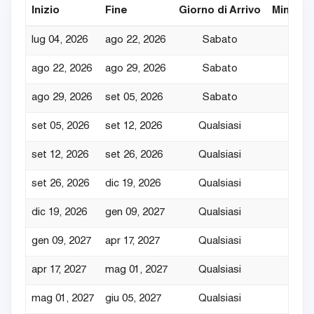
Inizio
Fine
Giorno di Arrivo
Min. Not
lug 04, 2026
ago 22, 2026
Sabato
7
ago 22, 2026
ago 29, 2026
Sabato
7
ago 29, 2026
set 05, 2026
Sabato
7
set 05, 2026
set 12, 2026
Qualsiasi
4
set 12, 2026
set 26, 2026
Qualsiasi
4
set 26, 2026
dic 19, 2026
Qualsiasi
4
dic 19, 2026
gen 09, 2027
Qualsiasi
7
gen 09, 2027
apr 17, 2027
Qualsiasi
4
apr 17, 2027
mag 01, 2027
Qualsiasi
4
mag 01, 2027
giu 05, 2027
Qualsiasi
4