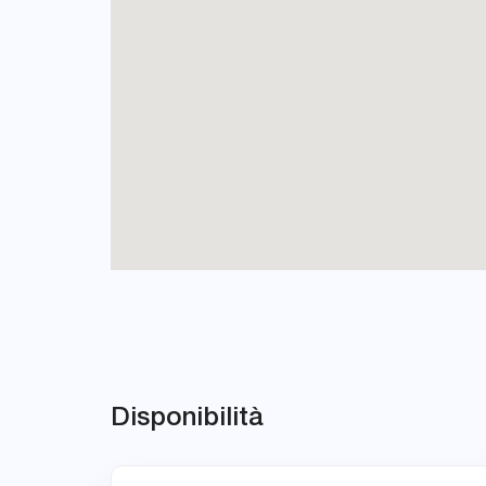
Disponibilità