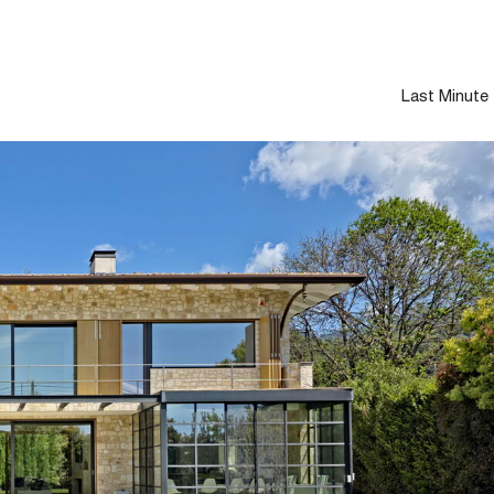
Last Minute