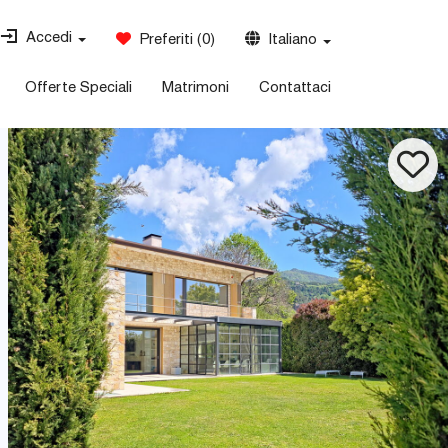
Accedi
Preferiti
(
0
)
Italiano
Offerte Speciali
Matrimoni
Contattaci