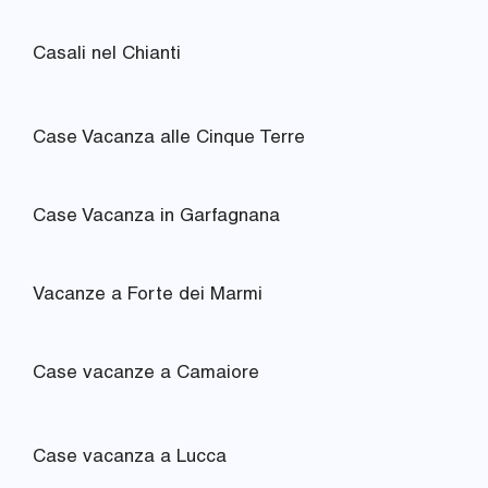
Casali nel Chianti
Case Vacanza alle Cinque Terre
Case Vacanza in Garfagnana
Vacanze a Forte dei Marmi
Case vacanze a Camaiore
Case vacanza a Lucca