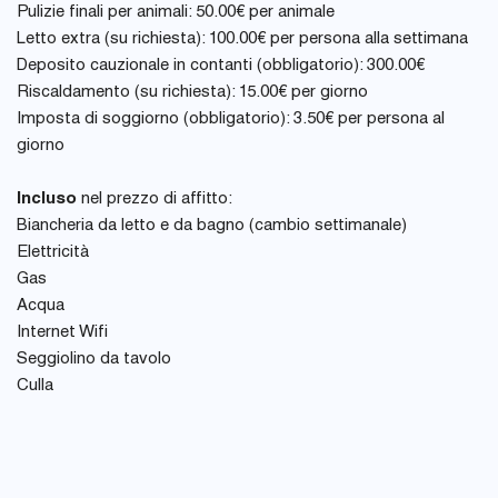
Pulizie finali per animali: 50.00€ per animale
Letto extra (su richiesta): 100.00€ per persona alla settimana
Deposito cauzionale in contanti (obbligatorio): 300.00€
Riscaldamento (su richiesta): 15.00€ per giorno
Imposta di soggiorno (obbligatorio): 3.50€ per persona al
giorno
Incluso
nel prezzo di affitto:
Biancheria da letto e da bagno (cambio settimanale)
Elettricità
Gas
Acqua
Internet Wifi
Seggiolino da tavolo
Culla