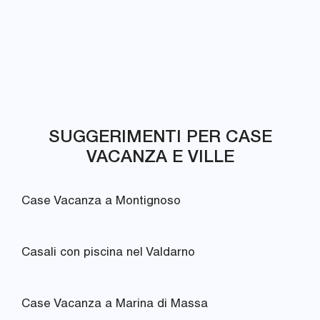
SUGGERIMENTI PER CASE
VACANZA E VILLE
Case Vacanza a Montignoso
Casali con piscina nel Valdarno
Case Vacanza a Marina di Massa