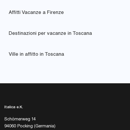
Affitti Vacanze a Firenze
Destinazioni per vacanze in Toscana
Ville in affitto in Toscana
Italica e.K.
Schömerweg 14
94060 Pocking (Germania)