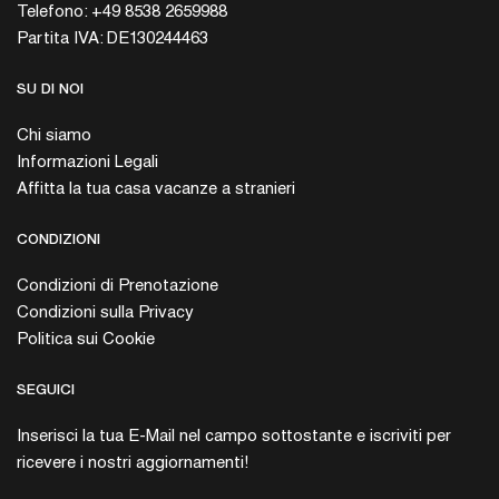
Telefono: +49 8538 2659988
Partita IVA: DE130244463
SU DI NOI
Chi siamo
Informazioni Legali
Affitta la tua casa vacanze a stranieri
CONDIZIONI
Condizioni di Prenotazione
Condizioni sulla Privacy
Politica sui Cookie
SEGUICI
Inserisci la tua E-Mail nel campo sottostante e iscriviti per
ricevere i nostri aggiornamenti!