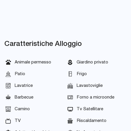
Caratteristiche Alloggio
Animale permesso
Giardino privato
Patio
Frigo
Lavatrice
Lavastoviglie
Barbecue
Forno a microonde
Camino
Tv Satellitare
TV
Riscaldamento