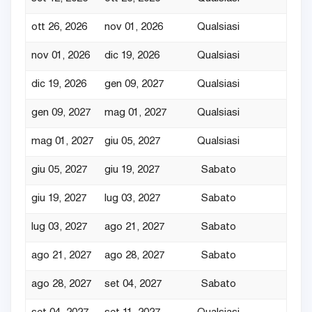
ott 26, 2026
nov 01, 2026
Qualsiasi
4
nov 01, 2026
dic 19, 2026
Qualsiasi
3
dic 19, 2026
gen 09, 2027
Qualsiasi
7
gen 09, 2027
mag 01, 2027
Qualsiasi
3
mag 01, 2027
giu 05, 2027
Qualsiasi
4
giu 05, 2027
giu 19, 2027
Sabato
7
giu 19, 2027
lug 03, 2027
Sabato
7
lug 03, 2027
ago 21, 2027
Sabato
7
ago 21, 2027
ago 28, 2027
Sabato
7
ago 28, 2027
set 04, 2027
Sabato
7