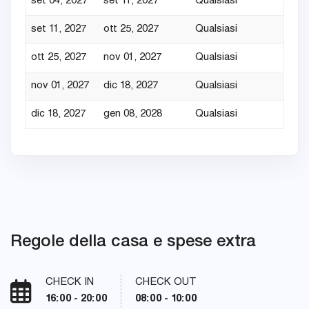
set 04, 2027
set 11, 2027
Qualsiasi
5
set 11, 2027
ott 25, 2027
Qualsiasi
3
ott 25, 2027
nov 01, 2027
Qualsiasi
4
nov 01, 2027
dic 18, 2027
Qualsiasi
3
dic 18, 2027
gen 08, 2028
Qualsiasi
7
Regole della casa e spese extra
CHECK IN
CHECK OUT
16:00 - 20:00
08:00 - 10:00