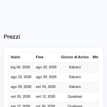
Prezzi
Inizio
Fine
Giorno di Arrivo
Min. Not
lug 04, 2026
ago 22, 2026
Sabato
7
ago 22, 2026
ago 29, 2026
Sabato
7
ago 29, 2026
set 05, 2026
Sabato
7
set 05, 2026
set 12, 2026
Qualsiasi
4
set 12, 2026
ott 26, 2026
Qualsiasi
3