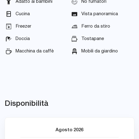
Adatto ai bambini
No fumatori
Cucina
Vista panoramica
Freezer
Ferro da stiro
Doccia
Tostapane
Macchina da caffè
Mobili da giardino
Disponibilità
Agosto 2026