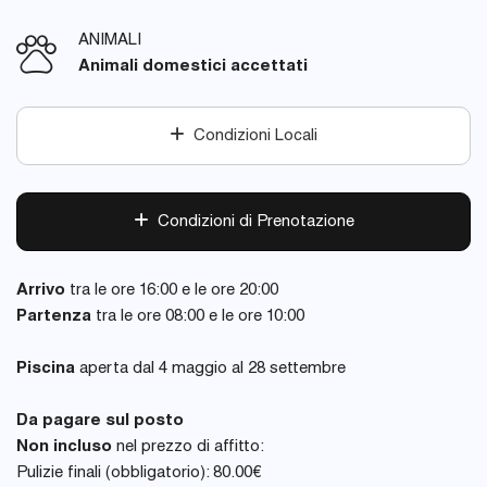
ANIMALI
Animali domestici accettati
Condizioni Locali
Condizioni di Prenotazione
Arrivo
tra le ore 16:00 e le ore 20:00
Partenza
tra le ore 08:00 e le ore 10:00
Piscina
aperta dal 4 maggio al 28 settembre
Da pagare sul posto
Non incluso
nel prezzo di affitto:
Pulizie finali (obbligatorio): 80.00€