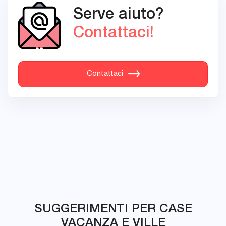
Serve aiuto?
Contattaci!
Contattaci
SUGGERIMENTI PER CASE
VACANZA E VILLE