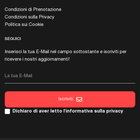
Condizioni di Prenotazione
Condizioni sulla Privacy
Politica sui Cookie
SEGUICI
Inserisci la tua E-Mail nel campo sottostante e iscriviti per
ricevere i nostri aggiornamenti!
La tua E-Mail
Iscriviti
Dichiaro di aver letto l'
informativa sulla privacy