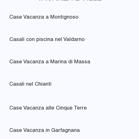
Case Vacanza a Montignoso
Casali con piscina nel Valdarno
Case Vacanza a Marina di Massa
Casali nel Chianti
Case Vacanza alle Cinque Terre
Case Vacanza in Garfagnana