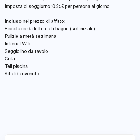
Imposta di soggiorno: 0.35€ per persona al giorno
Incluso
nel prezzo di affitto:
Biancheria da letto e da bagno (set iniziale)
Pulizie a metà settimana
Internet Wifi
Seggiolino da tavolo
Culla
Teli piscina
Kit di benvenuto