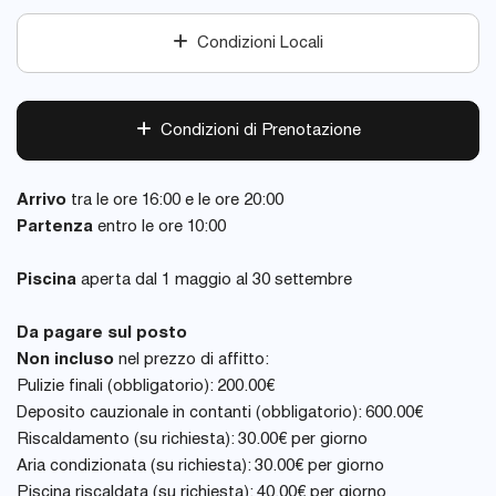
Condizioni Locali
Condizioni di Prenotazione
Arrivo
tra le ore 16:00 e le ore 20:00
Partenza
entro le ore 10:00
Piscina
aperta dal 1 maggio al 30 settembre
Da pagare sul posto
Non incluso
nel prezzo di affitto:
Pulizie finali (obbligatorio): 200.00€
Deposito cauzionale in contanti (obbligatorio): 600.00€
Riscaldamento (su richiesta): 30.00€ per giorno
Aria condizionata (su richiesta): 30.00€ per giorno
Piscina riscaldata (su richiesta): 40.00€ per giorno