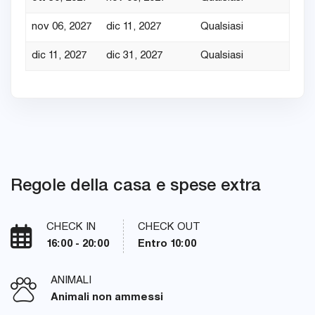
nov 06, 2027
dic 11, 2027
Qualsiasi
3
dic 11, 2027
dic 31, 2027
Qualsiasi
4
Regole della casa e spese extra
CHECK IN
CHECK OUT
16:00 - 20:00
Entro 10:00
ANIMALI
Animali non ammessi