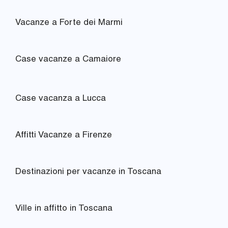
Vacanze a Forte dei Marmi
Case vacanze a Camaiore
Case vacanza a Lucca
Affitti Vacanze a Firenze
Destinazioni per vacanze in Toscana
Ville in affitto in Toscana