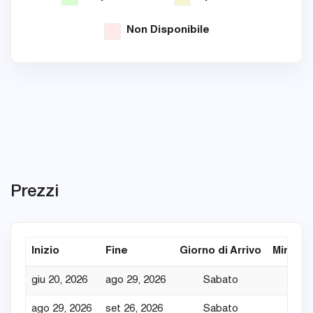
Non Disponibile
Prezzi
Inizio
Fine
Giorno di Arrivo
Min. Not
giu 20, 2026
ago 29, 2026
Sabato
7
ago 29, 2026
set 26, 2026
Sabato
7