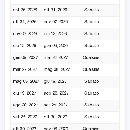
set 26, 2026
ott 31, 2026
Sabato
7
ott 31, 2026
nov 07, 2026
Sabato
7
nov 07, 2026
dic 12, 2026
Sabato
7
dic 12, 2026
gen 09, 2027
Sabato
7
gen 09, 2027
mar 27, 2027
Qualsiasi
3
mar 27, 2027
mag 08, 2027
Qualsiasi
4
mag 08, 2027
giu 19, 2027
Sabato
7
giu 19, 2027
ago 28, 2027
Sabato
7
ago 28, 2027
set 25, 2027
Sabato
7
set 25, 2027
ott 30, 2027
Sabato
7
ott 30, 2027
nov 06, 2027
Qualsiasi
4