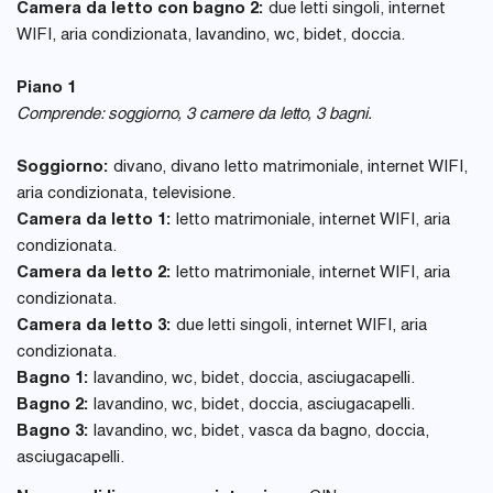
Camera da letto con bagno 2:
due letti singoli, internet
WIFI, aria condizionata, lavandino, wc, bidet, doccia.
Piano 1
Comprende: soggiorno, 3 camere da letto, 3 bagni.
Soggiorno:
divano, divano letto matrimoniale, internet WIFI,
aria condizionata, televisione.
Camera da letto 1:
letto matrimoniale, internet WIFI, aria
condizionata.
Camera da letto 2:
letto matrimoniale, internet WIFI, aria
condizionata.
Camera da letto 3:
due letti singoli, internet WIFI, aria
condizionata.
Bagno 1:
lavandino, wc, bidet, doccia, asciugacapelli.
Bagno 2:
lavandino, wc, bidet, doccia, asciugacapelli.
Bagno 3:
lavandino, wc, bidet, vasca da bagno, doccia,
asciugacapelli.