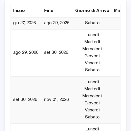
Inizio
Fine
Giorno di Arrivo
Min. Not
giu 27, 2026
ago 29, 2026
Sabato
7
Lunedì
Martedì
Mercoledì
ago 29, 2026
set 30, 2026
5
Giovedì
Venerdì
Sabato
Lunedì
Martedì
Mercoledì
set 30, 2026
nov 01, 2026
5
Giovedì
Venerdì
Sabato
Lunedì