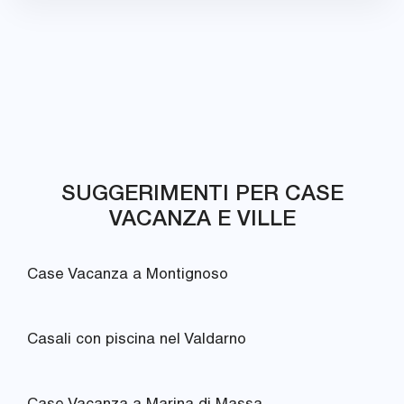
SUGGERIMENTI PER CASE
VACANZA E VILLE
Case Vacanza a Montignoso
Casali con piscina nel Valdarno