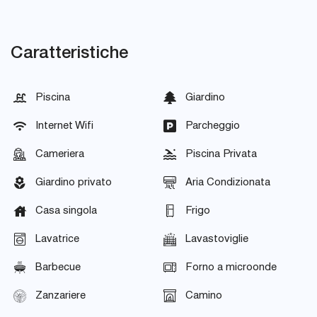
Caratteristiche
Piscina
Giardino
Internet Wifi
Parcheggio
Cameriera
Piscina Privata
Giardino privato
Aria Condizionata
Casa singola
Frigo
Lavatrice
Lavastoviglie
Barbecue
Forno a microonde
Zanzariere
Camino