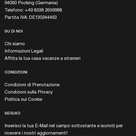
94060 Pocking (Germania)
Telefono: +49 8538 2659988
Partita IVA: DE130244463
SU DI NOI
Chi siamo
Informazioni Legali
Affitta la tua casa vacanze a stranieri
CONDIZIONI
Condizioni di Prenotazione
Condizioni sulla Privacy
Politica sui Cookie
SEGUICI
Inserisci la tua E-Mail nel campo sottostante e iscriviti per
ricevere i nostri aggiornamenti!