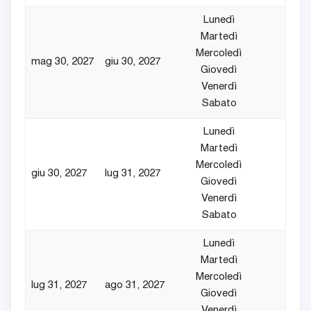
Lunedì
Martedì
Mercoledì
mag 30, 2027
giu 30, 2027
4
Giovedì
Venerdì
Sabato
Lunedì
Martedì
Mercoledì
giu 30, 2027
lug 31, 2027
7
Giovedì
Venerdì
Sabato
Lunedì
Martedì
Mercoledì
lug 31, 2027
ago 31, 2027
7
Giovedì
Venerdì