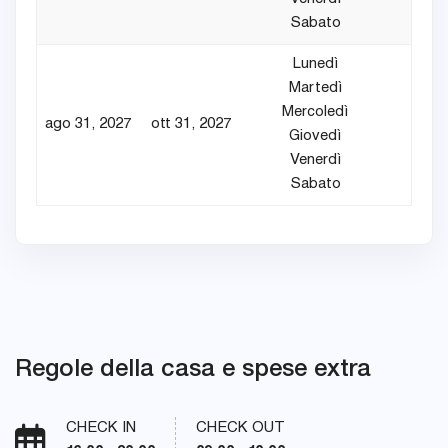
Sabato
Lunedì
Martedì
Mercoledì
ago 31, 2027
ott 31, 2027
4
Giovedì
Venerdì
Sabato
Regole della casa e spese extra
CHECK IN
CHECK OUT