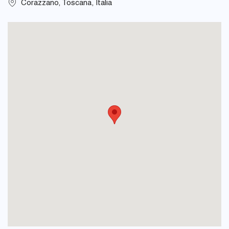
Corazzano, Toscana, Italia