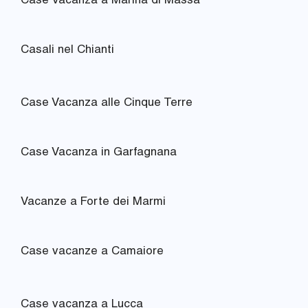
Case Vacanza a Marina di Massa
Casali nel Chianti
Case Vacanza alle Cinque Terre
Case Vacanza in Garfagnana
Vacanze a Forte dei Marmi
Case vacanze a Camaiore
Case vacanza a Lucca