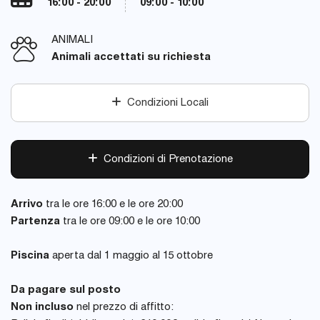
16:00 - 20:00
09:00 - 10:00
ANIMALI
Animali accettati su richiesta
Condizioni Locali
Condizioni di Prenotazione
Arrivo
tra le ore 16:00 e le ore 20:00
Partenza
tra le ore 09:00 e le ore 10:00
Piscina
aperta dal 1 maggio al 15 ottobre
Da pagare sul posto
Non incluso
nel prezzo di affitto: