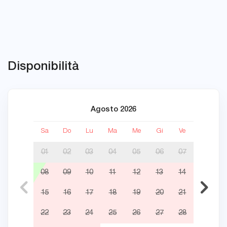
Disponibilità
Agosto 2026
Sa
Do
Lu
Ma
Me
Gi
Ve
Sa
01
02
03
04
05
06
07
08
09
10
11
12
13
14
05
15
16
17
18
19
20
21
12
22
23
24
25
26
27
28
19