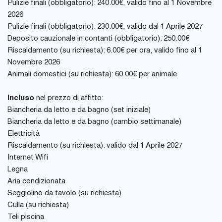
Pulizie finali (obbligatorio): 240.00€, valido fino al 1 Novembre
2026
Pulizie finali (obbligatorio): 230.00€, valido dal 1 Aprile 2027
Deposito cauzionale in contanti (obbligatorio): 250.00€
Riscaldamento (su richiesta): 6.00€ per ora, valido fino al 1
Novembre 2026
Animali domestici (su richiesta): 60.00€ per animale
Incluso
nel prezzo di affitto:
Biancheria da letto e da bagno (set iniziale)
Biancheria da letto e da bagno (cambio settimanale)
Elettricità
Riscaldamento (su richiesta): valido dal 1 Aprile 2027
Internet Wifi
Legna
Aria condizionata
Seggiolino da tavolo (su richiesta)
Culla (su richiesta)
Teli piscina