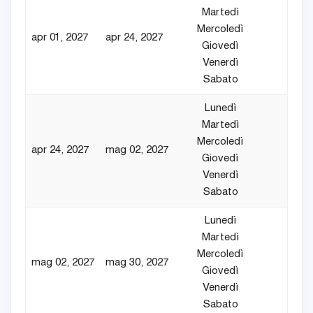
Martedì
Mercoledì
apr 01, 2027
apr 24, 2027
4
Giovedì
Venerdì
Sabato
Lunedì
Martedì
Mercoledì
apr 24, 2027
mag 02, 2027
4
Giovedì
Venerdì
Sabato
Lunedì
Martedì
Mercoledì
mag 02, 2027
mag 30, 2027
4
Giovedì
Venerdì
Sabato