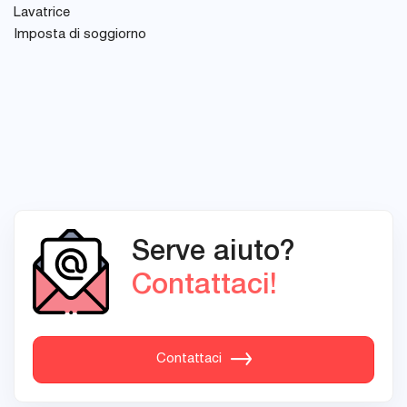
Lavatrice
Imposta di soggiorno
Serve aiuto?
Contattaci!
Contattaci