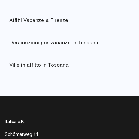
Affitti Vacanze a Firenze
Destinazioni per vacanze in Toscana
Ville in affitto in Toscana
Italica e.K.
Schömerweg 14