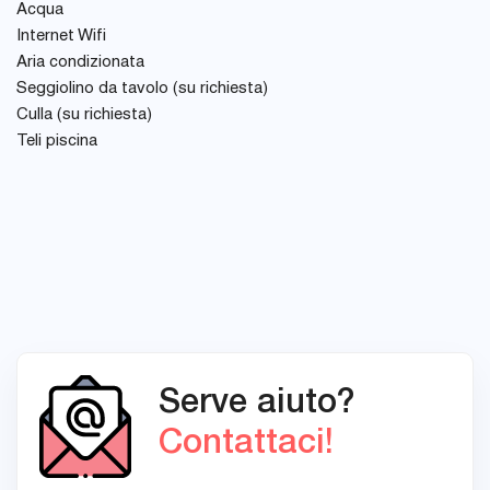
Acqua
Internet Wifi
Aria condizionata
Seggiolino da tavolo (su richiesta)
Culla (su richiesta)
Teli piscina
Serve aiuto?
Contattaci!