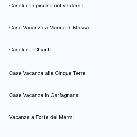
Casali con piscina nel Valdarno
Case Vacanza a Marina di Massa
Casali nel Chianti
Case Vacanza alle Cinque Terre
Case Vacanza in Garfagnana
Vacanze a Forte dei Marmi