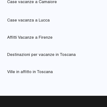
Case vacanze a Camaiore
Case vacanza a Lucca
Affitti Vacanze a Firenze
Destinazioni per vacanze in Toscana
Ville in affitto in Toscana