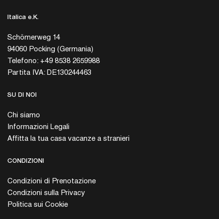
Italica e.K.
Schömerweg 14
94060 Pocking (Germania)
Telefono: +49 8538 2659988
Partita IVA: DE130244463
SU DI NOI
Chi siamo
Informazioni Legali
Affitta la tua casa vacanze a stranieri
CONDIZIONI
Condizioni di Prenotazione
Condizioni sulla Privacy
Politica sui Cookie