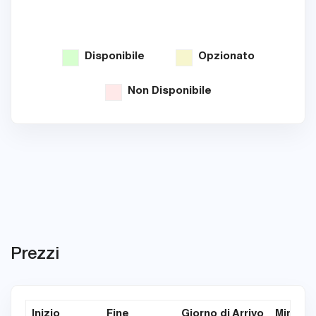
Disponibile
Opzionato
Non Disponibile
Prezzi
Inizio
Fine
Giorno di Arrivo
Min. Not