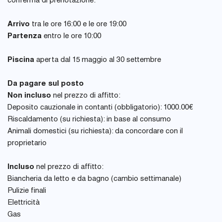
conferma di prenotazione.
Arrivo
tra le ore 16:00 e le ore 19:00
Partenza
entro le ore 10:00
Piscina
aperta dal 15 maggio al 30 settembre
Da pagare sul posto
Non incluso
nel prezzo di affitto:
Deposito cauzionale in contanti (obbligatorio): 1000.00€
Riscaldamento (su richiesta): in base al consumo
Animali domestici (su richiesta): da concordare con il
proprietario
Incluso
nel prezzo di affitto:
Biancheria da letto e da bagno (cambio settimanale)
Pulizie finali
Elettricità
Gas