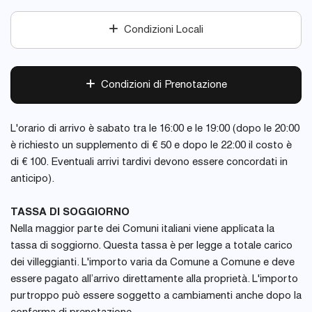
Condizioni Locali
Condizioni di Prenotazione
L'orario di arrivo è sabato tra le 16:00 e le 19:00 (dopo le 20:00
è richiesto un supplemento di € 50 e dopo le 22:00 il costo è
di € 100. Eventuali arrivi tardivi devono essere concordati in
anticipo).
TASSA DI SOGGIORNO
Nella maggior parte dei Comuni italiani viene applicata la
tassa di soggiorno. Questa tassa è per legge a totale carico
dei villeggianti. L'importo varia da Comune a Comune e deve
essere pagato all’arrivo direttamente alla proprietà. L'importo
purtroppo può essere soggetto a cambiamenti anche dopo la