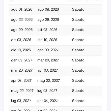
ago 01, 2026
ago 08, 2026
Sabato
7
ago 22, 2026
ago 29, 2026
Sabato
7
ago 29, 2026
ott 03, 2026
Sabato
7
ott 03, 2026
dic 19, 2026
Sabato
7
dic 19, 2026
gen 09, 2027
Sabato
7
gen 09, 2027
mar 20, 2027
Sabato
7
mar 20, 2027
apr 03, 2027
Sabato
7
apr 03, 2027
mag 22, 2027
Sabato
7
mag 22, 2027
lug 03, 2027
Sabato
7
lug 03, 2027
set 04, 2027
Sabato
7