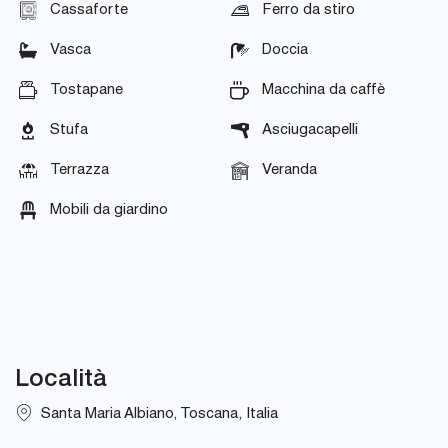
Cassaforte
Ferro da stiro
Vasca
Doccia
Tostapane
Macchina da caffè
Stufa
Asciugacapelli
Terrazza
Veranda
Mobili da giardino
Località
Santa Maria Albiano, Toscana, Italia