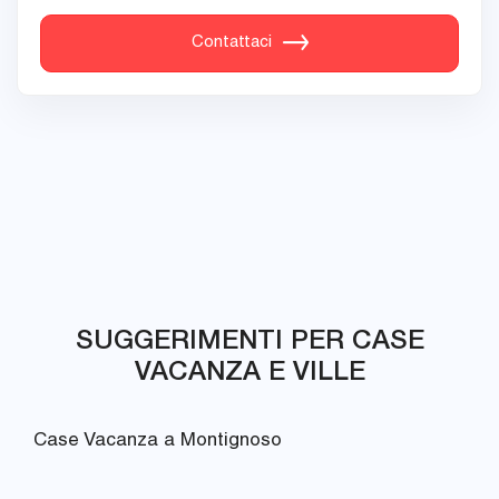
Contattaci
SUGGERIMENTI PER CASE
VACANZA E VILLE
Case Vacanza a Montignoso