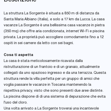
La struttura La Sorgente è situata a 850 m di distanza da
Santa Maria Albiano (Italia), e solo a 17 km da Lucca. La casa
vacanze La Sorgente è una bellissima casa vacanze in pietra
(350 mq) che offre aria condizionata, internet Wi-Fi e piscina
privata. La proprietà può accogliere comodamente fino a 12
ospiti in sei camere da letto con sei bagni.
Cosa ti aspetta
La casa è stata meticolosamente ricavata dalla
ristrutturazione di un frantoio e di un granaio, attualmente
collegati da uno spazioso ingresso e da una terrazza. Questa
struttura rende la villa perfetta per un gruppo di amici che
voglia passare le vacanze in Toscana mantenendo la
rispettiva privacy, visto che sono presenti due aree distinte.
La piscina dispone di di una sistema di depurazione che evita
l'uso del cloro.
Una volta arrivato a La Sorgente troverai una incantevole