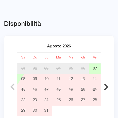
Disponibilità
Agosto 2026
Sa
Do
Lu
Ma
Me
Gi
Ve
Sa
01
02
03
04
05
06
07
08
09
10
11
12
13
14
05
15
16
17
18
19
20
21
12
22
23
24
25
26
27
28
19
29
30
31
26