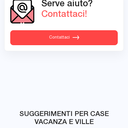
Serve aiuto?
Contattaci!
Contattaci
SUGGERIMENTI PER CASE
VACANZA E VILLE