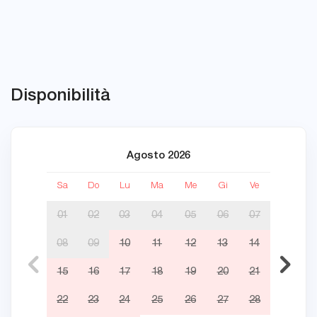
Disponibilità
Agosto 2026
Sa
Do
Lu
Ma
Me
Gi
Ve
Sa
01
02
03
04
05
06
07
08
09
10
11
12
13
14
05
15
16
17
18
19
20
21
12
22
23
24
25
26
27
28
19