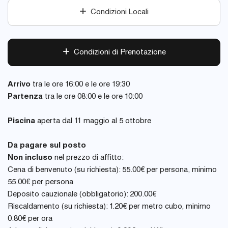
Condizioni Locali
Condizioni di Prenotazione
Arrivo
tra le ore 16:00 e le ore 19:30
Partenza
tra le ore 08:00 e le ore 10:00
Piscina
aperta dal 11 maggio al 5 ottobre
Da pagare sul posto
Non incluso
nel prezzo di affitto:
Cena di benvenuto (su richiesta): 55.00€ per persona, minimo
55.00€ per persona
Deposito cauzionale (obbligatorio): 200.00€
Riscaldamento (su richiesta): 1.20€ per metro cubo, minimo
0.80€ per ora