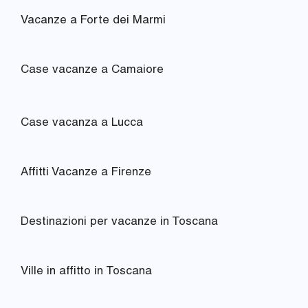
Vacanze a Forte dei Marmi
Case vacanze a Camaiore
Case vacanza a Lucca
Affitti Vacanze a Firenze
Destinazioni per vacanze in Toscana
Ville in affitto in Toscana