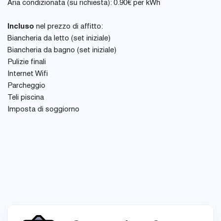
Aria condizionata (su richiesta): 0.90€ per kWh
Incluso
nel prezzo di affitto:
Biancheria da letto (set iniziale)
Biancheria da bagno (set iniziale)
Pulizie finali
Internet Wifi
Parcheggio
Teli piscina
Imposta di soggiorno