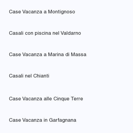
Case Vacanza a Montignoso
Casali con piscina nel Valdarno
Case Vacanza a Marina di Massa
Casali nel Chianti
Case Vacanza alle Cinque Terre
Case Vacanza in Garfagnana