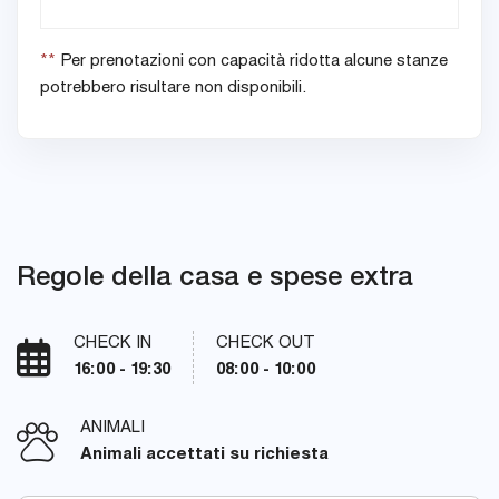
**
Per prenotazioni con capacità ridotta alcune stanze
potrebbero risultare non disponibili.
Regole della casa e spese extra
CHECK IN
CHECK OUT
16:00 - 19:30
08:00 - 10:00
ANIMALI
Animali accettati su richiesta