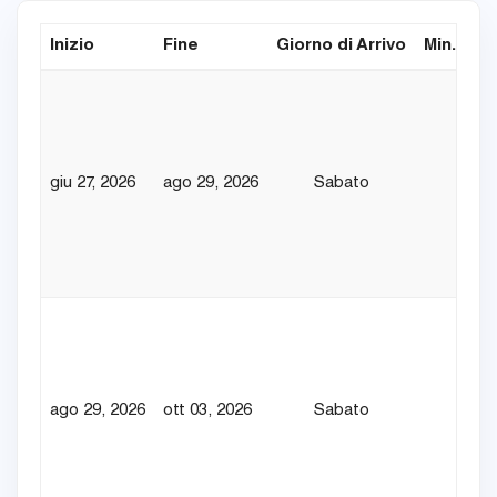
Inizio
Fine
Giorno di Arrivo
Min. Nott
giu 27, 2026
ago 29, 2026
Sabato
7
ago 29, 2026
ott 03, 2026
Sabato
7