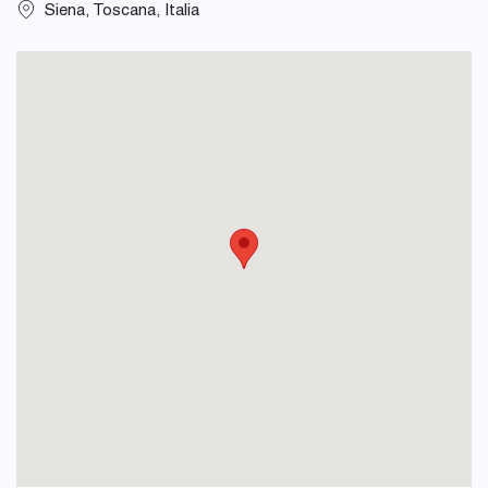
Siena, Toscana, Italia