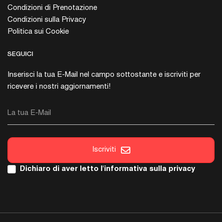
Condizioni di Prenotazione
Condizioni sulla Privacy
Politica sui Cookie
SEGUICI
Inserisci la tua E-Mail nel campo sottostante e iscriviti per
ricevere i nostri aggiornamenti!
La tua E-Mail
Iscriviti
Dichiaro di aver letto l'
informativa sulla privacy