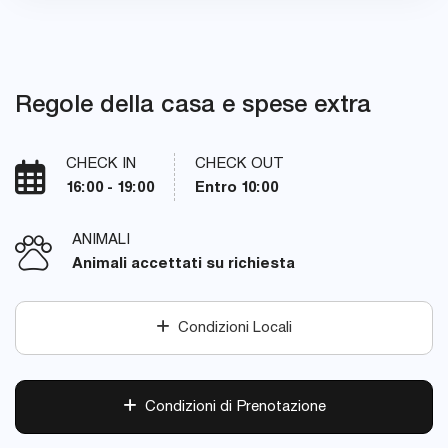
Regole della casa e spese extra
CHECK IN
CHECK OUT
16:00 - 19:00
Entro 10:00
ANIMALI
Animali accettati su richiesta
Condizioni Locali
Condizioni di Prenotazione