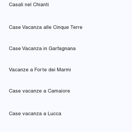
Casali nel Chianti
Case Vacanza alle Cinque Terre
Case Vacanza in Garfagnana
Vacanze a Forte dei Marmi
Case vacanze a Camaiore
Case vacanza a Lucca