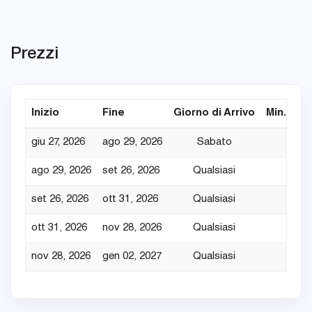
Prezzi
Inizio
Fine
Giorno di Arrivo
Min. Nott
giu 27, 2026
ago 29, 2026
Sabato
7
ago 29, 2026
set 26, 2026
Qualsiasi
7
set 26, 2026
ott 31, 2026
Qualsiasi
7
ott 31, 2026
nov 28, 2026
Qualsiasi
7
nov 28, 2026
gen 02, 2027
Qualsiasi
7