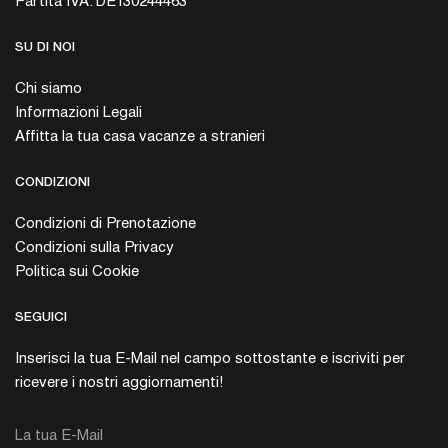
Partita IVA: DE130244463
SU DI NOI
Chi siamo
Informazioni Legali
Affitta la tua casa vacanze a stranieri
CONDIZIONI
Condizioni di Prenotazione
Condizioni sulla Privacy
Politica sui Cookie
SEGUICI
Inserisci la tua E-Mail nel campo sottostante e iscriviti per
ricevere i nostri aggiornamenti!
La tua E-Mail