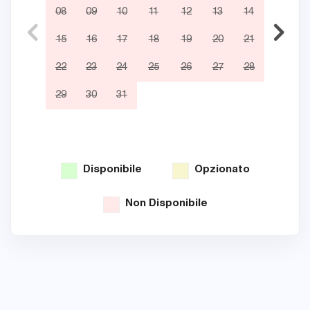
08
09
10
11
12
13
14
05
15
16
17
18
19
20
21
12
22
23
24
25
26
27
28
19
29
30
31
26
Disponibile
Opzionato
Non Disponibile