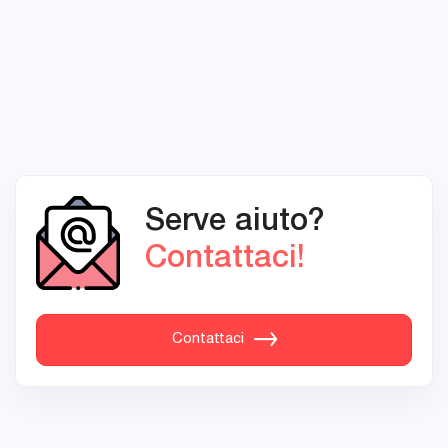
Serve aiuto?
Contattaci!
Contattaci