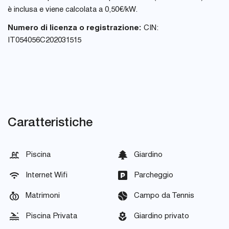
è inclusa e viene calcolata a 0,50€/kW.
Numero di licenza o registrazione:
CIN:
IT054056C202031515
Caratteristiche
Piscina
Giardino
Internet Wifi
Parcheggio
Matrimoni
Campo da Tennis
Piscina Privata
Giardino privato