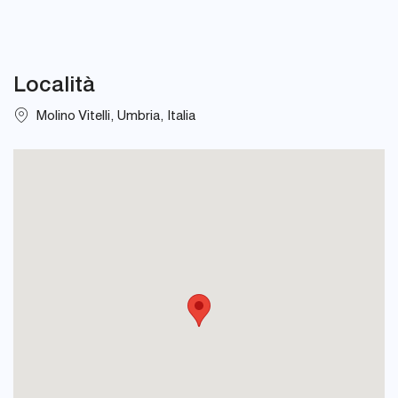
Località
Molino Vitelli, Umbria, Italia