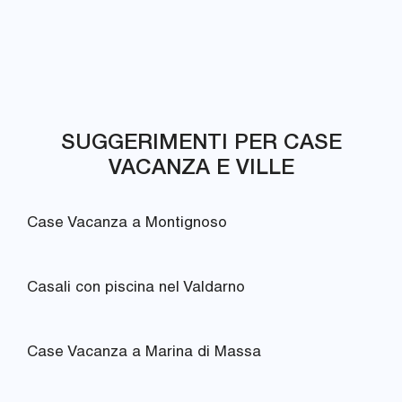
SUGGERIMENTI PER CASE
VACANZA E VILLE
Case Vacanza a Montignoso
Casali con piscina nel Valdarno
Case Vacanza a Marina di Massa