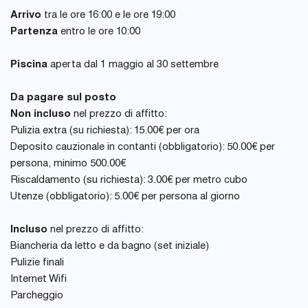
Arrivo
tra le ore 16:00 e le ore 19:00
Partenza
entro le ore 10:00
Piscina
aperta dal 1 maggio al 30 settembre
Da pagare sul posto
Non incluso
nel prezzo di affitto:
Pulizia extra (su richiesta): 15.00€ per ora
Deposito cauzionale in contanti (obbligatorio): 50.00€ per
persona, minimo 500.00€
Riscaldamento (su richiesta): 3.00€ per metro cubo
Utenze (obbligatorio): 5.00€ per persona al giorno
Incluso
nel prezzo di affitto:
Biancheria da letto e da bagno (set iniziale)
Pulizie finali
Internet Wifi
Parcheggio