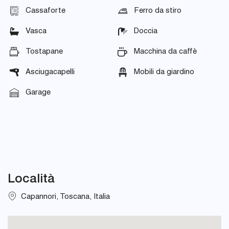
Cassaforte
Ferro da stiro
Vasca
Doccia
Tostapane
Macchina da caffè
Asciugacapelli
Mobili da giardino
Garage
Località
Capannori, Toscana, Italia