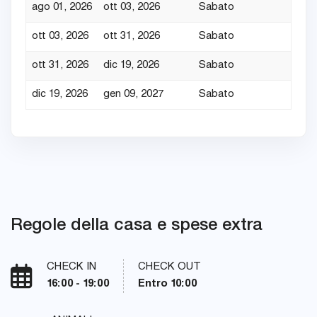
ago 01, 2026
ott 03, 2026
Sabato
7
ott 03, 2026
ott 31, 2026
Sabato
7
ott 31, 2026
dic 19, 2026
Sabato
7
dic 19, 2026
gen 09, 2027
Sabato
7
Regole della casa e spese extra
CHECK IN
CHECK OUT
16:00 - 19:00
Entro 10:00