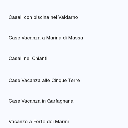
Casali con piscina nel Valdarno
Case Vacanza a Marina di Massa
Casali nel Chianti
Case Vacanza alle Cinque Terre
Case Vacanza in Garfagnana
Vacanze a Forte dei Marmi