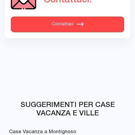
Contattaci
SUGGERIMENTI PER CASE
VACANZA E VILLE
Case Vacanza a Montignoso