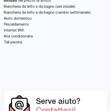
Incluso
nel prezzo di affitto:
Biancheria da letto e da bagno (set iniziale)
Biancheria da letto e da bagno (cambio settimanale)
Aiuto domestico
Riscaldamento
Internet Wifi
Aria condizionata
Teli piscina
Serve aiuto?
Contattaci!