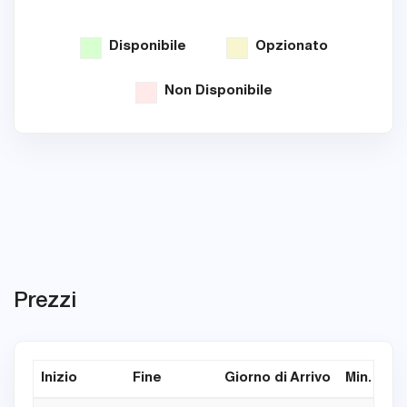
Disponibile
Opzionato
Non Disponibile
Prezzi
Inizio
Fine
Giorno di Arrivo
Min. Nott