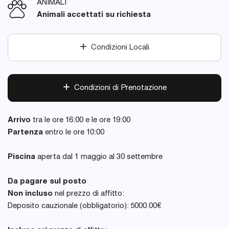
ANIMALI
Animali accettati su richiesta
Condizioni Locali
Condizioni di Prenotazione
Arrivo
tra le ore 16:00 e le ore 19:00
Partenza
entro le ore 10:00
Piscina
aperta dal 1 maggio al 30 settembre
Da pagare sul posto
Non incluso
nel prezzo di affitto:
Deposito cauzionale (obbligatorio): 5000.00€