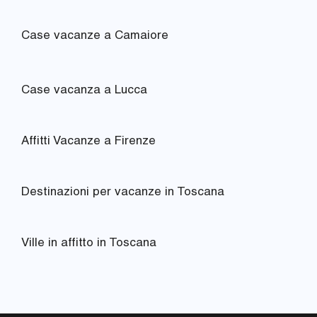
Case vacanze a Camaiore
Case vacanza a Lucca
Affitti Vacanze a Firenze
Destinazioni per vacanze in Toscana
Ville in affitto in Toscana