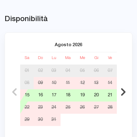
Disponibilità
Agosto 2026
Sa
Do
Lu
Ma
Me
Gi
Ve
Sa
01
02
03
04
05
06
07
08
09
10
11
12
13
14
05
15
16
17
18
19
20
21
12
22
23
24
25
26
27
28
19
29
30
31
26