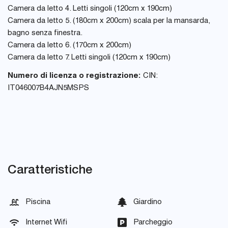
Camera da letto 4. Letti singoli (120cm x 190cm)
Camera da letto 5. (180cm x 200cm) scala per la mansarda,
bagno senza finestra.
Camera da letto 6. (170cm x 200cm)
Camera da letto 7. Letti singoli (120cm x 190cm)
Numero di licenza o registrazione:
CIN:
IT046007B4AJN5MSPS
Caratteristiche
Piscina
Giardino
Internet Wifi
Parcheggio