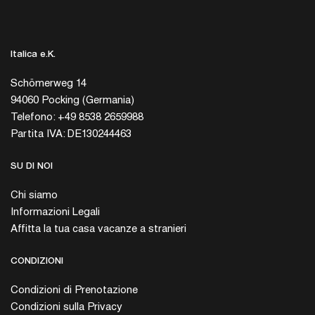
Italica e.K.
Schömerweg 14
94060 Pocking (Germania)
Telefono: +49 8538 2659988
Partita IVA: DE130244463
SU DI NOI
Chi siamo
Informazioni Legali
Affitta la tua casa vacanze a stranieri
CONDIZIONI
Condizioni di Prenotazione
Condizioni sulla Privacy