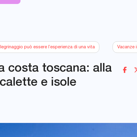
egrinaggio può essere l’esperienza di una vita
Vacanze in
a costa toscana: alla
calette e isole