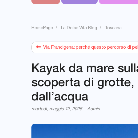
HomePage
La Dolce Vita Blog
Toscana
Via Francigena: perché questo percorso di pell
Kayak da mare sull
scoperta di grotte, 
dall’acqua
martedì, maggio 12, 2026
-
Admin