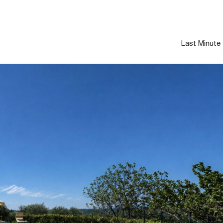
Last Minute