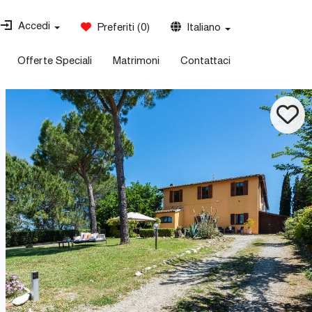
Accedi
Preferiti
(
0
)
Italiano
Offerte Speciali
Matrimoni
Contattaci