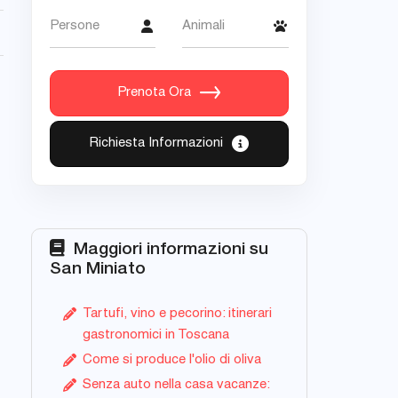
Persone
Animali
Prenota Ora
Richiesta Informazioni
Maggiori informazioni su
San Miniato
Tartufi, vino e pecorino: itinerari
gastronomici in Toscana
Come si produce l'olio di oliva
Senza auto nella casa vacanze: