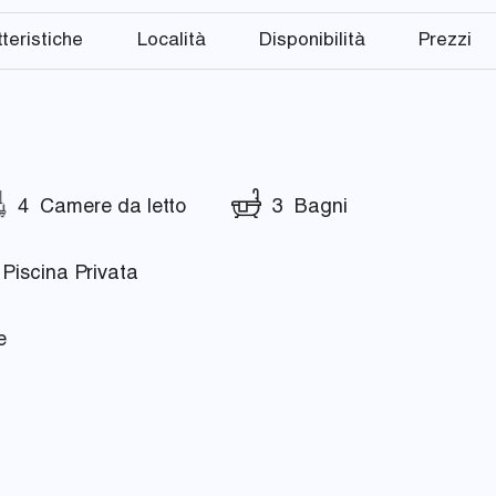
teristiche
Località
Disponibilità
Prezzi
4 Camere da letto
3 Bagni
Piscina Privata
e