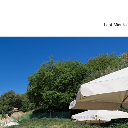
Last Minute