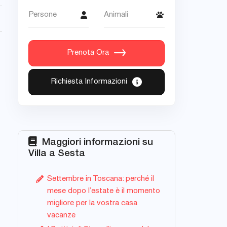
Persone
Animali
Prenota Ora
Richiesta Informazioni
Maggiori informazioni su
Villa a Sesta
Settembre in Toscana: perché il
mese dopo l’estate è il momento
migliore per la vostra casa
vacanze