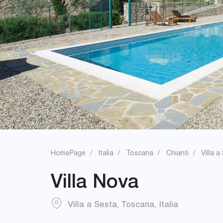
HomePage
Italia
Toscana
Chianti
Villa a
Villa Nova
Villa a Sesta
,
Toscana
,
Italia