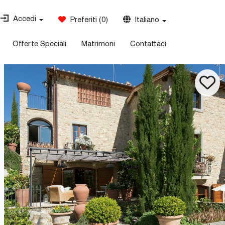
Accedi
Preferiti
(
0
)
Italiano
Offerte Speciali
Matrimoni
Contattaci